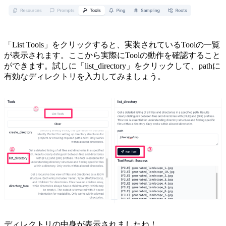
「List Tools」をクリックすると、実装されているToolの一覧
が表示されます。ここから実際にToolの動作を確認すること
ができます。試しに「list_directory」をクリックして、pathに
有効なディレクトリを入力してみましょう。
ディレクトリの中身が表示されましたね！