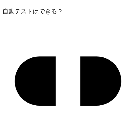
自動テストはできる？