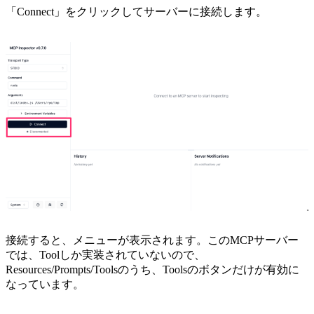
「Connect」をクリックしてサーバーに接続します。
接続すると、メニューが表示されます。このMCPサーバー
では、Toolしか実装されていないので、
Resources/Prompts/Toolsのうち、Toolsのボタンだけが有効に
なっています。