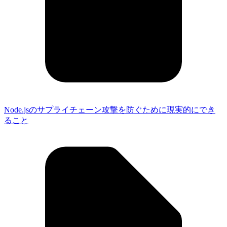
Node.jsのサプライチェーン攻撃を防ぐために現実的にでき
ること