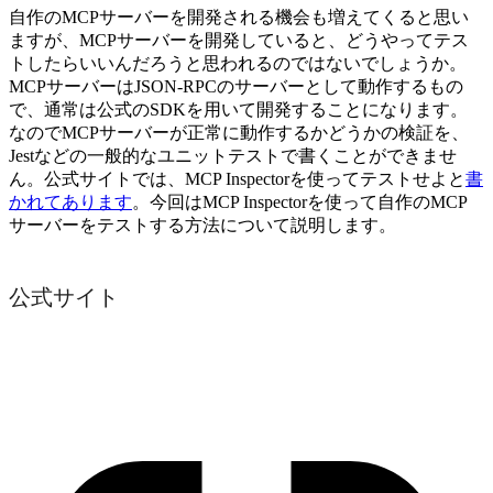
自作のMCPサーバーを開発される機会も増えてくると思い
ますが、MCPサーバーを開発していると、どうやってテス
トしたらいいんだろうと思われるのではないでしょうか。
MCPサーバーはJSON-RPCのサーバーとして動作するもの
で、通常は公式のSDKを用いて開発することになります。
なのでMCPサーバーが正常に動作するかどうかの検証を、
Jestなどの一般的なユニットテストで書くことができませ
ん。公式サイトでは、MCP Inspectorを使ってテストせよと
書
かれてあります
。今回はMCP Inspectorを使って自作のMCP
サーバーをテストする方法について説明します。
公式サイト