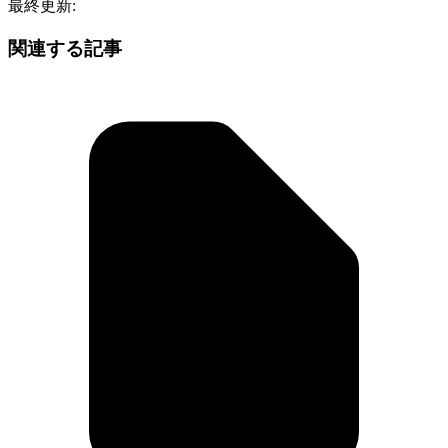
最終更新:
関連する記事