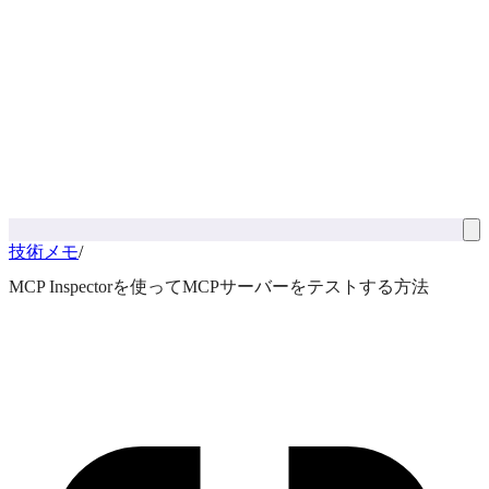
技術メモ
/
MCP Inspectorを使ってMCPサーバーをテストする方法