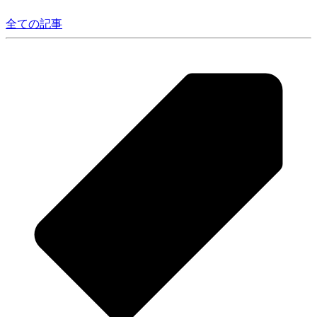
全ての記事