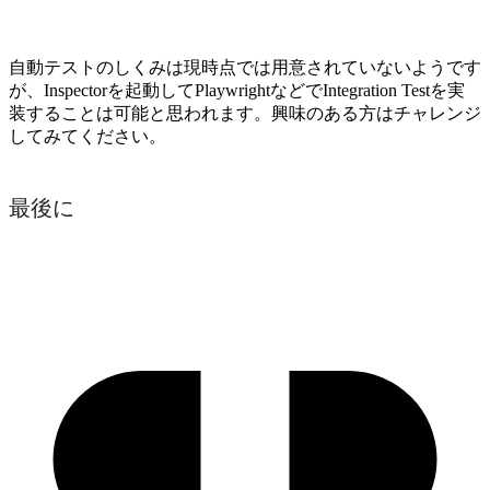
自動テストのしくみは現時点では用意されていないようです
が、Inspectorを起動してPlaywrightなどでIntegration Testを実
装することは可能と思われます。興味のある方はチャレンジ
してみてください。
最後に