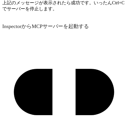
上記のメッセージが表示されたら成功です。いったんCtrl+C
でサーバーを停止します。
InspectorからMCPサーバーを起動する