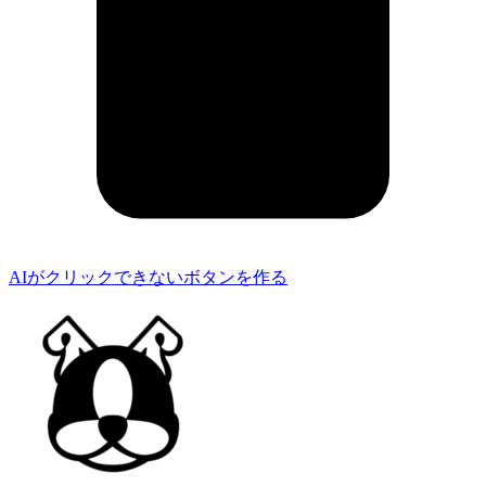
AIがクリックできないボタンを作る