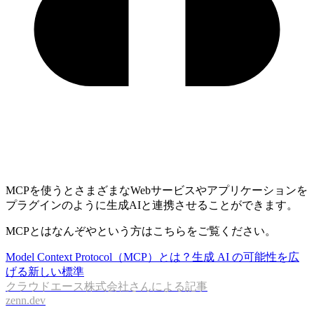
MCPを使うとさまざまなWebサービスやアプリケーションを
プラグインのように生成AIと連携させることができます。
MCPとはなんぞやという方はこちらをご覧ください。
Model Context Protocol（MCP）とは？生成 AI の可能性を広
げる新しい標準
クラウドエース株式会社さんによる記事
zenn.dev