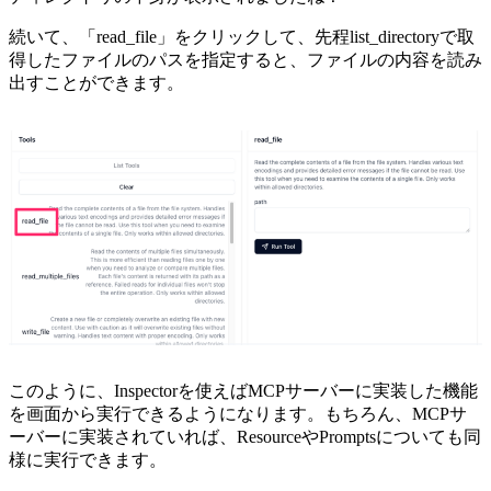
続いて、「read_file」をクリックして、先程list_directoryで取
得したファイルのパスを指定すると、ファイルの内容を読み
出すことができます。
このように、Inspectorを使えばMCPサーバーに実装した機能
を画面から実行できるようになります。もちろん、MCPサ
ーバーに実装されていれば、ResourceやPromptsについても同
様に実行できます。