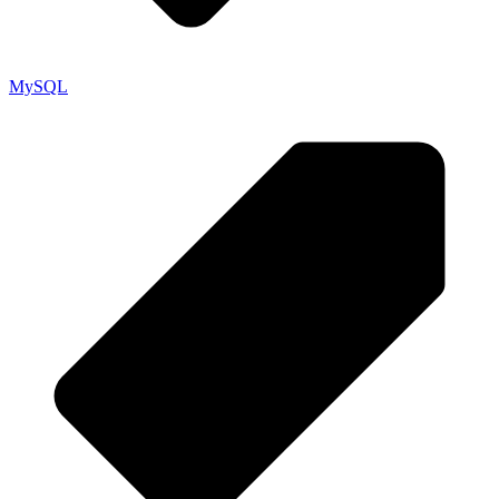
MySQL