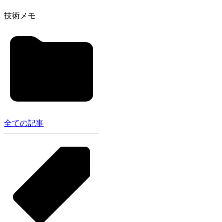
技術メモ
全ての記事