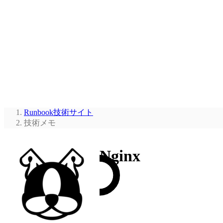
Runbook技術サイト
技術メモ
Nginx